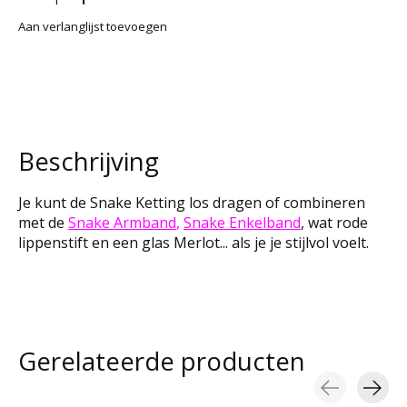
Aan verlanglijst toevoegen
Beschrijving
Je kunt de Snake Ketting los dragen of combineren
met de
Snake Armband
,
Snake Enkelband
, wat rode
lippenstift en een glas Merlot... als je je stijlvol voelt.
Gerelateerde producten