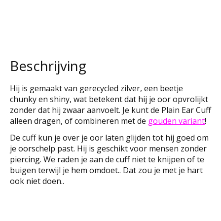
Beschrijving
Hij is gemaakt van gerecycled zilver, een beetje
chunky en shiny, wat betekent dat hij je oor opvrolijkt
zonder dat hij zwaar aanvoelt. Je kunt de Plain Ear Cuff
alleen dragen, of combineren met de
gouden variant
!
De cuff kun je over je oor laten glijden tot hij goed om
je oorschelp past. Hij is geschikt voor mensen zonder
piercing. We raden je aan de cuff niet te knijpen of te
buigen terwijl je hem omdoet.. Dat zou je met je hart
ook niet doen..